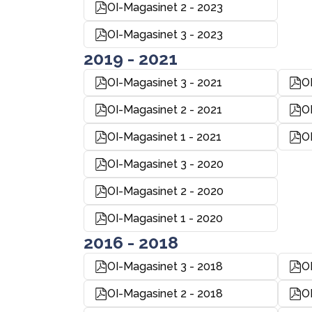
OI-Magasinet 2 - 2023
OI-Magasinet 3 - 2023
2019 - 2021
OI-Magasinet 3 - 2021
O
OI-Magasinet 2 - 2021
O
OI-Magasinet 1 - 2021
O
OI-Magasinet 3 - 2020
OI-Magasinet 2 - 2020
OI-Magasinet 1 - 2020
2016 - 2018
OI-Magasinet 3 - 2018
O
OI-Magasinet 2 - 2018
O