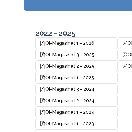
2022 - 2025
OI-Magasinet 1 - 2026
O
OI-Magasinet 3 - 2025
O
OI-Magasinet 2 - 2025
O
OI-Magasinet 1 - 2025
OI-Magasinet 3 - 2024
OI-Magasinet 2 - 2024
OI-Magasinet 1 - 2024
OI-Magasinet 1 - 2023