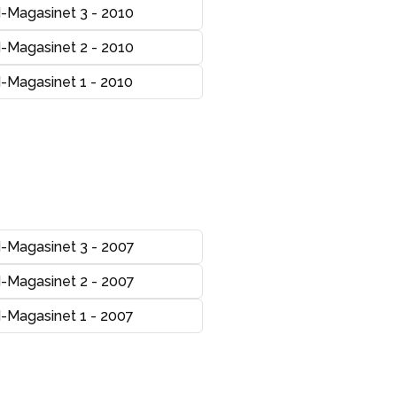
I-Magasinet 3 - 2010
I-Magasinet 2 - 2010
I-Magasinet 1 - 2010
I-Magasinet 3 - 2007
I-Magasinet 2 - 2007
I-Magasinet 1 - 2007