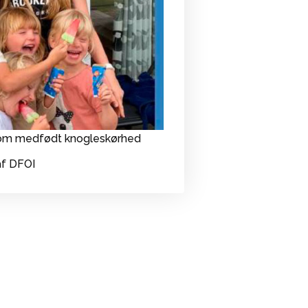
 om medfødt knogleskørhed
af DFOI