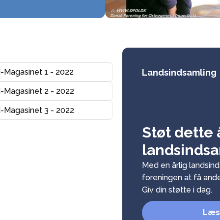
I-Magasinet 1 - 2022
Landsindsamling
I-Magasinet 2 - 2022
I-Magasinet 3 - 2022
Støt dette 
landsinds
Med en årlig landsind
foreningen at få andel
Giv din støtte i dag.
Læs