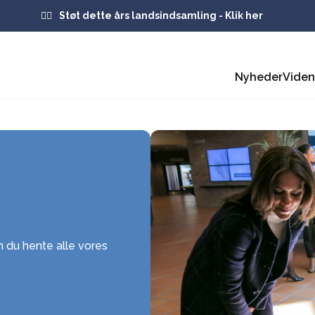
Støt dette års landsindsamling - Klik her
Nyheder
Vide
 du hente alle vores