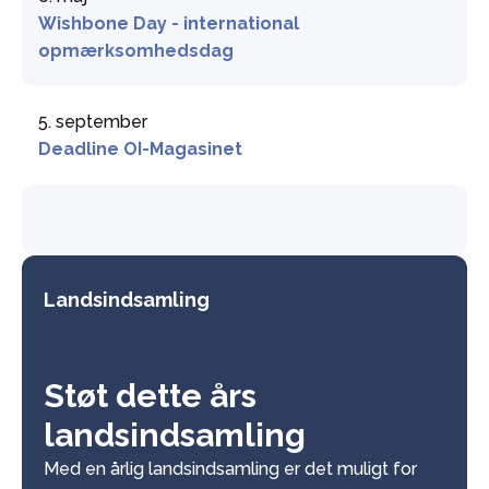
Wishbone Day - international
opmærksomhedsdag
5. september
Deadline OI-Magasinet
Landsindsamling
Støt dette års
landsindsamling
Med en årlig landsindsamling er det muligt for