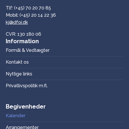
Tlf: (+45) 70 20 70 85
Mobil: (+45) 20 14 22 36
kj@dfoi.dk
CVR: 130 180 06
Information
Formål & Vedtægter
Kontakt os
Nyttige links
Privatlivspolitik m.fl.
Begivenheder
Kalender
Arrangementer