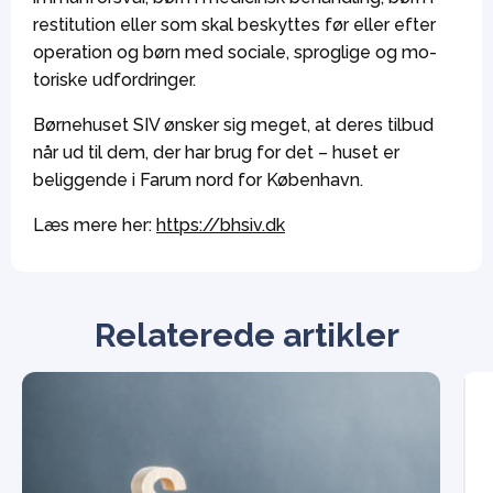
restitution eller som skal beskyttes før eller efter
operation og børn med sociale, sproglige og mo-
toriske udfordringer.
Børnehuset SIV ønsker sig meget, at deres tilbud
når ud til dem, der har brug for det – huset er
beliggende i Farum nord for København.
Læs mere her:
https://bhsiv.dk
Relaterede artikler