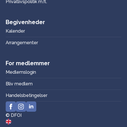
Privatlivspolitik m.fl.
Begivenheder
Kalender
Arrangementer
For medlemmer
Medlemslogin
Bliv medlem
Handelsbetingelser
© DFOI