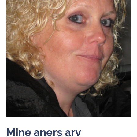
Mine aners arv