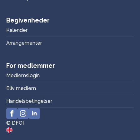
Begivenheder
Kalender
Arrangementer
For medlemmer
Medlemslogin
Bliv medlem
Handelsbetingelser
© DFOI