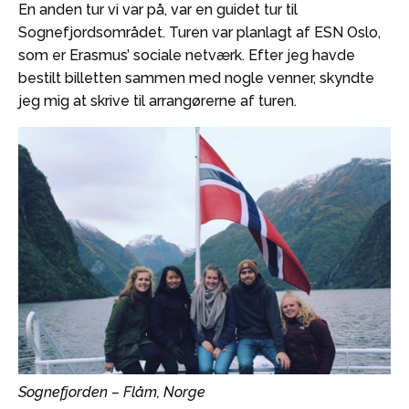
En anden tur vi var på, var en guidet tur til
Sognefjordsområdet. Turen var planlagt af ESN Oslo,
som er Erasmus’ sociale netværk. Efter jeg havde
bestilt billetten sammen med nogle venner, skyndte
jeg mig at skrive til arrangørerne af turen.
Sognefjorden – Flåm, Norge