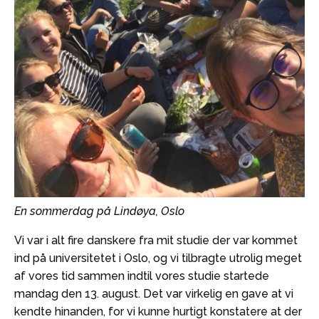
En sommerdag på Lindøya, Oslo
Vi var i alt fire danskere fra mit studie der var kommet
ind på universitetet i Oslo, og vi tilbragte utrolig meget
af vores tid sammen indtil vores studie startede
mandag den 13. august. Det var virkelig en gave at vi
kendte hinanden, for vi kunne hurtigt konstatere at der