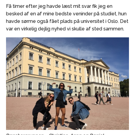
Få timer efter jeg havde læst mit svar fik jeg en
besked af en af mine bedste veninder på studiet, hun
havde sørme også fået plads på universitet i Oslo. Det
var en virkelig dejlig nyhed vi skulle af sted sammen.