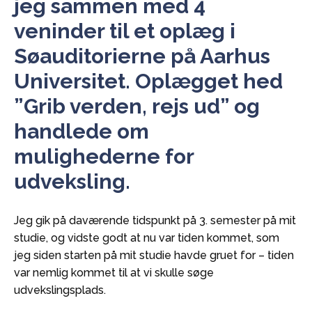
jeg sammen med 4
veninder til et oplæg i
Søauditorierne på Aarhus
Universitet. Oplægget hed
”Grib verden, rejs ud” og
handlede om
mulighederne for
udveksling.
Jeg gik på daværende tidspunkt på 3. semester på mit
studie, og vidste godt at nu var tiden kommet, som
jeg siden starten på mit studie havde gruet for – tiden
var nemlig kommet til at vi skulle søge
udvekslingsplads.