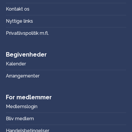
Kontakt os
Nyttige links
Privatlivspolitik m.fl.
Begivenheder
Kalender
Arrangementer
For medlemmer
Medlemslogin
Bliv medlem
Handelsbetingelser