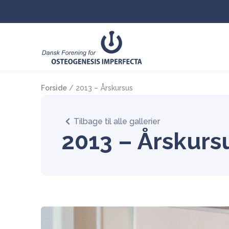
Forside
/
2013 – Årskursus
Tilbage til alle gallerier
2013 – Årskurs