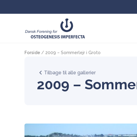
Forside
/
2009 – Sommerlejr i Groto
Tilbage til alle gallerier
2009 – Sommerl